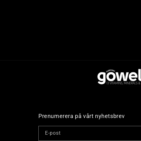
Prenumerera på vårt nyhetsbrev
E-post